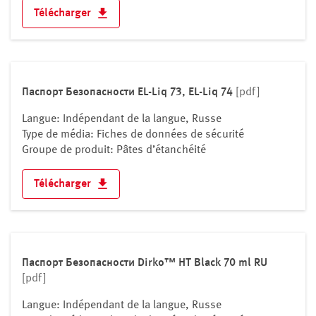
Télécharger
Паспорт Безопасности EL-Liq 73, EL-Liq 74
[pdf]
Langue: Indépendant de la langue, Russe
Type de média: Fiches de données de sécurité
Groupe de produit: Pâtes d’étanchéité
Télécharger
Паспорт Безопасности Dirko™ HT Black 70 ml RU
[pdf]
Langue: Indépendant de la langue, Russe