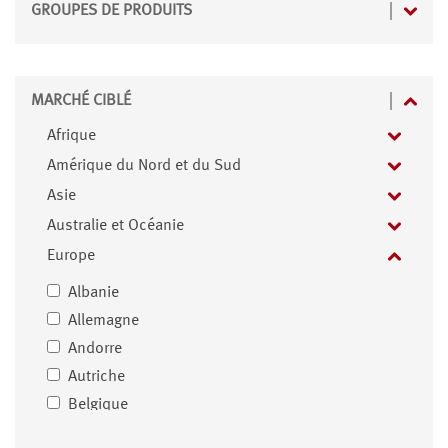
GROUPES DE PRODUITS
MARCHÉ CIBLÉ
Afrique
Amérique du Nord et du Sud
Asie
Australie et Océanie
Europe
Albanie
Allemagne
Andorre
Autriche
Belgique
Biélorussie