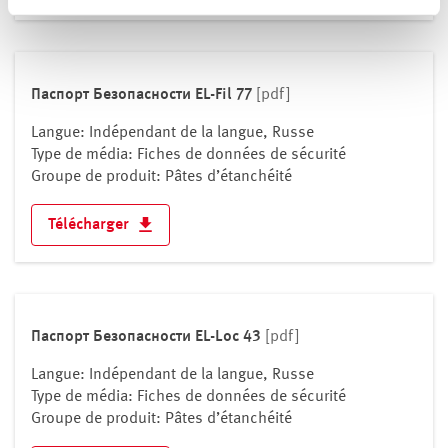
Паспорт Безопасности EL-Fil 77
[pdf]
Langue: Indépendant de la langue, Russe
Type de média: Fiches de données de sécurité
Groupe de produit: Pâtes d’étanchéité
Télécharger
Паспорт Безопасности EL-Loc 43
[pdf]
Langue: Indépendant de la langue, Russe
Type de média: Fiches de données de sécurité
Groupe de produit: Pâtes d’étanchéité