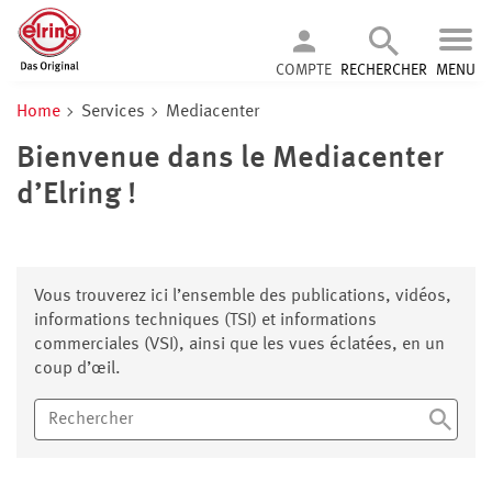
COMPTE
RECHERCHER
MENU
Home
Services
Mediacenter
Bienvenue dans le Mediacenter
d’Elring !
Vous trouverez ici l’ensemble des publications, vidéos,
informations techniques (TSI) et informations
commerciales (VSI), ainsi que les vues éclatées, en un
coup d’œil.