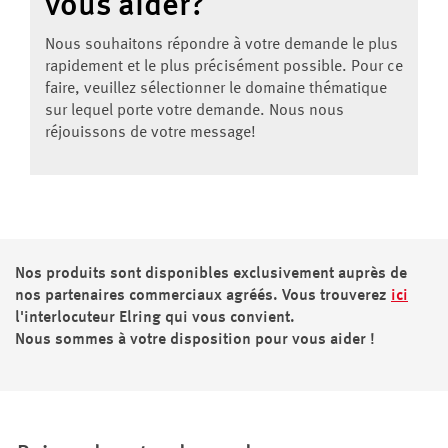
vous aider?
Nous souhaitons répondre à votre demande le plus
rapidement et le plus précisément possible. Pour ce
faire, veuillez sélectionner le domaine thématique
sur lequel porte votre demande. Nous nous
réjouissons de votre message!
Nos produits sont disponibles exclusivement auprès de
nos partenaires commerciaux agréés. Vous trouverez
ici
l'interlocuteur Elring qui vous convient.
Nous sommes à votre disposition pour vous aider !