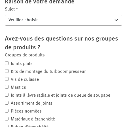
Raison de votre demande
Sujet
*
Avez-vous des questions sur nos groupes
de produits ?
Groupes de produits
Joints plats
Kits de montage du turbocompresseur
Vis de culasse
Mastics
Joints à lèvre radiale et joints de queue de soupape
Assortiment de joints
Pièces normées
Matériaux d'étanchéité