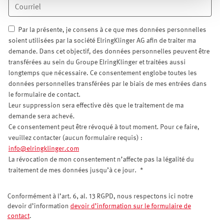
Par la présente, je consens à ce que mes données personnelles
soient utilisées par la société ElringKlinger AG afin de traiter ma
demande. Dans cet objectif, des données personnelles peuvent être
transférées au sein du Groupe ElringKlinger et traitées aussi
longtemps que nécessaire. Ce consentement englobe toutes les
données personnelles transférées par le biais de mes entrées dans
le formulaire de contact.
Leur suppression sera effective dès que le traitement de ma
demande sera achevé.
Ce consentement peut être révoqué à tout moment. Pour ce faire,
veuillez contacter (aucun formulaire requis) :
info@elringklinger.com
La révocation de mon consentement n’affecte pas la légalité du
traitement de mes données jusqu’à ce jour.
*
Conformément à l’art. 6, al. 13 RGPD, nous respectons ici notre
devoir d’information
devoir d’information sur le formulaire de
contact
.