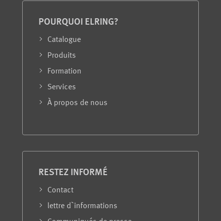
POURQUOI ELRING?
Catalogue
Produits
Formation
Services
À propos de nous
RESTEZ INFORMÉ
Contact
lettre d`informations