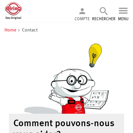
COMPTE
RECHERCHER
MENU
Home
Contact
Comment pouvons-nous