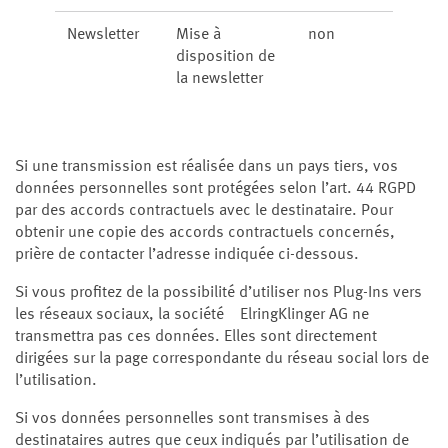
Newsletter
Mise à
non
disposition de
la newsletter
Si une transmission est réalisée dans un pays tiers, vos
données personnelles sont protégées selon l’art. 44 RGPD
par des accords contractuels avec le destinataire. Pour
obtenir une copie des accords contractuels concernés,
prière de contacter l’adresse indiquée ci-dessous.
Si vous profitez de la possibilité d’utiliser nos Plug-Ins vers
les réseaux sociaux, la société ElringKlinger AG ne
transmettra pas ces données. Elles sont directement
dirigées sur la page correspondante du réseau social lors de
l’utilisation.
Si vos données personnelles sont transmises à des
destinataires autres que ceux indiqués par l’utilisation de