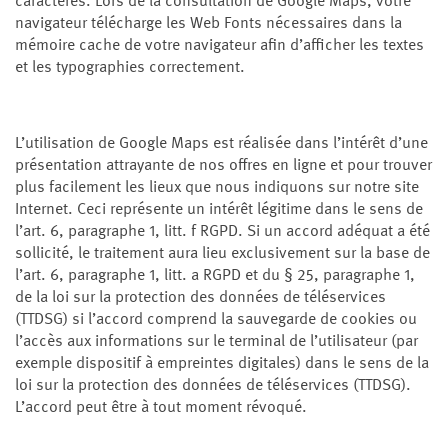
caractères. Lors de la consultation de Google Maps, votre
navigateur télécharge les Web Fonts nécessaires dans la
mémoire cache de votre navigateur afin d’afficher les textes
et les typographies correctement.
L’utilisation de Google Maps est réalisée dans l’intérêt d’une
présentation attrayante de nos offres en ligne et pour trouver
plus facilement les lieux que nous indiquons sur notre site
Internet. Ceci représente un intérêt légitime dans le sens de
l’art. 6, paragraphe 1, litt. f RGPD. Si un accord adéquat a été
sollicité, le traitement aura lieu exclusivement sur la base de
l’art. 6, paragraphe 1, litt. a RGPD et du § 25, paragraphe 1,
de la loi sur la protection des données de téléservices
(TTDSG) si l’accord comprend la sauvegarde de cookies ou
l’accès aux informations sur le terminal de l’utilisateur (par
exemple dispositif à empreintes digitales) dans le sens de la
loi sur la protection des données de téléservices (TTDSG).
L’accord peut être à tout moment révoqué.