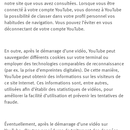
notre site que vous avez consultées. Lorsque vous être
connecté à votre compte YouTube, vous donnez à YouTube
la possibilité de classer dans votre profil personnel vos
habitudes de navigation. Vous pouvez l’éviter en vous
déconnectant de votre compte YouTube.
En outre, après le démarrage d’une vidéo, YouTube peut
sauvegarder différents cookies sur votre terminal ou
employer des technologies comparables de reconnaissance
(par ex. la prise d’empreintes digitales). De cette manière,
YouTube peut obtenir des informations sur les visiteurs de
ce site Internet. Ces informations sont, entre autres,
utilisées afin d’établir des statistiques de vidéos, pour
améliorer la facilité d’utilisation et prévenir les tentatives de
fraude.
Éventuellement, après le démarrage d’une vidéo sur