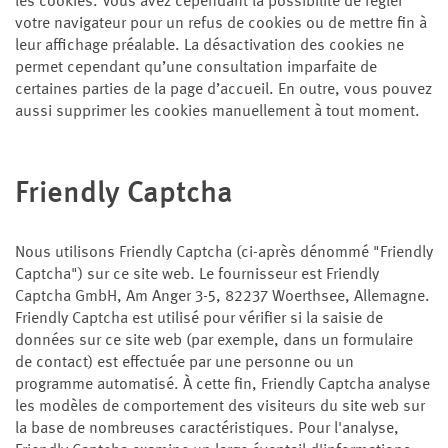
les cookies. Vous avez cependant la possibilité de régler
votre navigateur pour un refus de cookies ou de mettre fin à
leur affichage préalable. La désactivation des cookies ne
permet cependant qu’une consultation imparfaite de
certaines parties de la page d’accueil. En outre, vous pouvez
aussi supprimer les cookies manuellement à tout moment.
Friendly Captcha
Nous utilisons Friendly Captcha (ci-après dénommé "Friendly
Captcha") sur ce site web. Le fournisseur est Friendly
Captcha GmbH, Am Anger 3-5, 82237 Woerthsee, Allemagne.
Friendly Captcha est utilisé pour vérifier si la saisie de
données sur ce site web (par exemple, dans un formulaire
de contact) est effectuée par une personne ou un
programme automatisé. À cette fin, Friendly Captcha analyse
les modèles de comportement des visiteurs du site web sur
la base de nombreuses caractéristiques. Pour l'analyse,