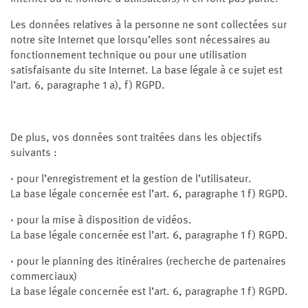
Les données relatives à la personne ne sont collectées sur
notre site Internet que lorsqu’elles sont nécessaires au
fonctionnement technique ou pour une utilisation
satisfaisante du site Internet. La base légale à ce sujet est
l’art. 6, paragraphe 1 a), f) RGPD.
De plus, vos données sont traitées dans les objectifs
suivants :
· pour l’enregistrement et la gestion de l’utilisateur.
La base légale concernée est l’art. 6, paragraphe 1 f) RGPD.
· pour la mise à disposition de vidéos.
La base légale concernée est l’art. 6, paragraphe 1 f) RGPD.
· pour le planning des itinéraires (recherche de partenaires
commerciaux)
La base légale concernée est l’art. 6, paragraphe 1 f) RGPD.