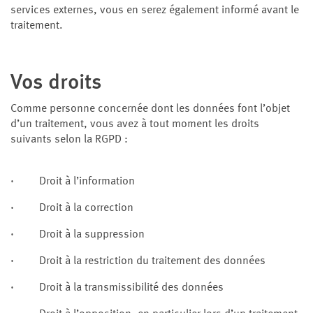
services externes, vous en serez également informé avant le
traitement.
Vos droits
Comme personne concernée dont les données font l’objet
d’un traitement, vous avez à tout moment les droits
suivants selon la RGPD :
· Droit à l’information
· Droit à la correction
· Droit à la suppression
· Droit à la restriction du traitement des données
· Droit à la transmissibilité des données