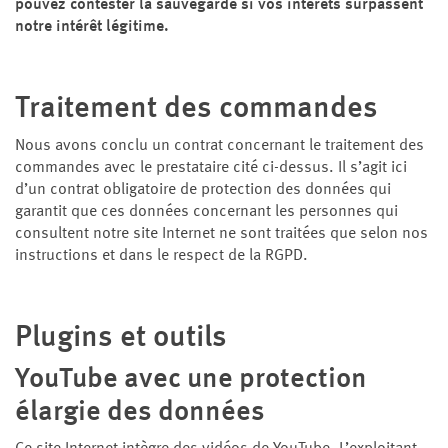
pouvez contester la sauvegarde si vos intérêts surpassent
notre intérêt légitime.
Traitement des commandes
Nous avons conclu un contrat concernant le traitement des
commandes avec le prestataire cité ci-dessus. Il s’agit ici
d’un contrat obligatoire de protection des données qui
garantit que ces données concernant les personnes qui
consultent notre site Internet ne sont traitées que selon nos
instructions et dans le respect de la RGPD.
Plugins et outils
YouTube avec une protection
élargie des données