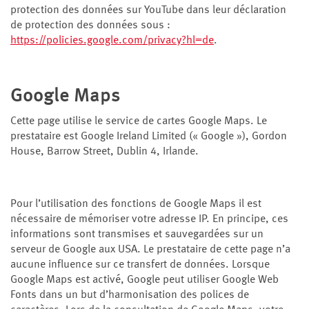
protection des données sur YouTube dans leur déclaration
de protection des données sous :
https://policies.google.com/privacy?hl=de
.
Google Maps
Cette page utilise le service de cartes Google Maps. Le
prestataire est Google Ireland Limited (« Google »), Gordon
House, Barrow Street, Dublin 4, Irlande.
Pour l’utilisation des fonctions de Google Maps il est
nécessaire de mémoriser votre adresse IP. En principe, ces
informations sont transmises et sauvegardées sur un
serveur de Google aux USA. Le prestataire de cette page n’a
aucune influence sur ce transfert de données. Lorsque
Google Maps est activé, Google peut utiliser Google Web
Fonts dans un but d’harmonisation des polices de