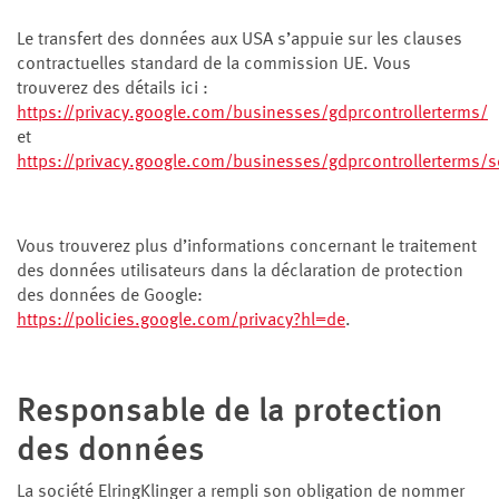
Le transfert des données aux USA s’appuie sur les clauses
contractuelles standard de la commission UE. Vous
trouverez des détails ici :
https://privacy.google.com/businesses/gdprcontrollerterms/
et
https://privacy.google.com/businesses/gdprcontrollerterms/s
Vous trouverez plus d’informations concernant le traitement
des données utilisateurs dans la déclaration de protection
des données de Google:
https://policies.google.com/privacy?hl=de
.
Responsable de la protection
des données
La société ElringKlinger a rempli son obligation de nommer