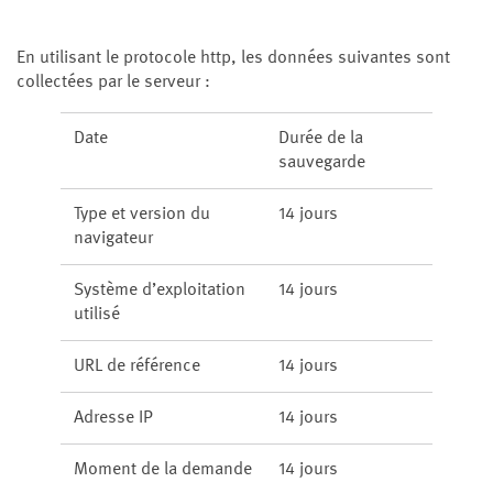
En utilisant le protocole http, les données suivantes sont
collectées par le serveur :
Date
Durée de la
sauvegarde
Type et version du
14 jours
navigateur
Système d’exploitation
14 jours
utilisé
URL de référence
14 jours
Adresse IP
14 jours
Moment de la demande
14 jours