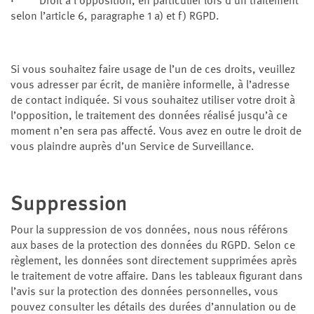
· Droit à l’opposition, en particulier lors d’un traitement
selon l’article 6, paragraphe 1 a) et f) RGPD.
Si vous souhaitez faire usage de l’un de ces droits, veuillez
vous adresser par écrit, de manière informelle, à l’adresse
de contact indiquée. Si vous souhaitez utiliser votre droit à
l’opposition, le traitement des données réalisé jusqu’à ce
moment n’en sera pas affecté. Vous avez en outre le droit de
vous plaindre auprès d’un Service de Surveillance.
Suppression
Pour la suppression de vos données, nous nous référons
aux bases de la protection des données du RGPD. Selon ce
règlement, les données sont directement supprimées après
le traitement de votre affaire. Dans les tableaux figurant dans
l’avis sur la protection des données personnelles, vous
pouvez consulter les détails des durées d’annulation ou de