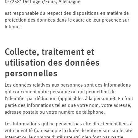
D-72581 Dettingen/Erms, Allemagne
est responsable du respect des dispositions en matière de
protection des données dans le cadre de leur présence sur
Internet.
Collecte, traitement et
utilisation des données
personnelles
Les données relatives aux personnes sont des informations
qui concernent votre personne ou qui permettent de
l’identifier par déduction (applicables à la personne). En font
partie des informations telles que votre nom, votre adresse,
adresse postale ou votre numéro de téléphone.
Les informations qui ne peuvent pas être directement liées à
votre identité (par exemple la durée de votre visite sur le site
Internet ou le nombre d’utilisateurs) n’en font pas partie.