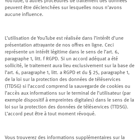
YouTube, d’autres procédures de traitement des données
peuvent être déclenchées sur lesquelles nous n’avons
aucune influence.
L’utilisation de YouTube est réalisée dans l’intérêt d’une
présentation attrayante de nos offres en ligne. Ceci
représente un intérêt légitime dans le sens de l’art. 6,
paragraphe 1, litt. f RGPD. Si un accord adéquat a été
sollicité, le traitement aura lieu exclusivement sur la base de
l’art. 6, paragraphe 1, litt. a RGPD et du § 25, paragraphe 1,
de la loi sur la protection des données de téléservices
(TTDSG) si l’accord comprend la sauvegarde de cookies ou
l’accès aux informations sur le terminal de l’utilisateur (par
exemple dispositif à empreintes digitales) dans le sens de la
loi sur la protection des données de téléservices (TTDSG).
L’accord peut être à tout moment révoqué.
Vous trouverez des informations supplémentaires sur la