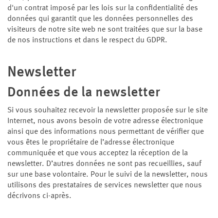
d'un contrat imposé par les lois sur la confidentialité des
données qui garantit que les données personnelles des
visiteurs de notre site web ne sont traitées que sur la base
de nos instructions et dans le respect du GDPR.
Newsletter
Données de la newsletter
Si vous souhaitez recevoir la newsletter proposée sur le site
Internet, nous avons besoin de votre adresse électronique
ainsi que des informations nous permettant de vérifier que
vous êtes le propriétaire de l’adresse électronique
communiquée et que vous acceptez la réception de la
newsletter. D’autres données ne sont pas recueillies, sauf
sur une base volontaire. Pour le suivi de la newsletter, nous
utilisons des prestataires de services newsletter que nous
décrivons ci-après.