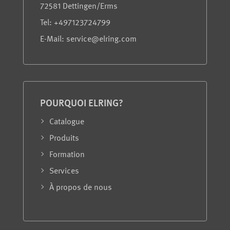
72581 Dettingen/Erms
Tel: +497123724799
E-Mail: service@elring.com
POURQUOI ELRING?
Catalogue
Produits
Formation
Services
À propos de nous