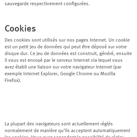
sauvegarde respectivement configurées.
Cookies
Des cookies sont utilisés sur nos pages Internet. Un cookie
est un petit jeu de données qui peut être déposé sur votre
disque dur. Ce jeu de données est construit, généré, ensuite
il vous est envoyé par le serveur Internet via lequel vous
avez établi une liaison sur votre navigateur Internet (par
exemple Internet Explorer, Google Chrome ou Mozilla
Firefox).
La plupart des navigateurs sont actuellement réglés
normalement de manière qu’ils acceptent automatiquement