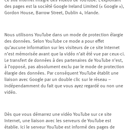
Ce site Internet intègre des vidéos de YouTube. L’exploitant
des pages est la société Google Ireland Limited (« Google »),
Gordon House, Barrow Street, Dublin 4, Irlande.
Nous utilisons YouTube dans un mode de protection élargie
des données. Selon YouTube ce mode a pour effet
qu’aucune information sur les visiteurs de ce site Internet
n’est mémorisée avant que la vidéo n’ait été vue par ceux-ci.
Le transfert de données à des partenaires de YouTube n’est,
à l’opposé, pas absolument exclu par le mode de protection
élargie des données. Par conséquent YouTube établit une
liaison avec Google par un double clic sur le réseau –
indépendamment du fait que vous ayez regardé ou non une
vidéo.
Dès que vous démarrez une vidéo YouTube sur ce site
Internet, une liaison avec les serveurs de YouTube est
établie. Ici le serveur YouTube est informé des pages de