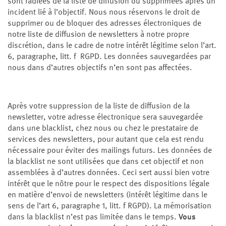
sont radiées de la liste de diffusion ou supprimées après un
incident lié à l’objectif. Nous nous réservons le droit de
supprimer ou de bloquer des adresses électroniques de
notre liste de diffusion de newsletters à notre propre
discrétion, dans le cadre de notre intérêt légitime selon l’art.
6, paragraphe, litt. f RGPD. Les données sauvegardées par
nous dans d’autres objectifs n’en sont pas affectées.
Après votre suppression de la liste de diffusion de la
newsletter, votre adresse électronique sera sauvegardée
dans une blacklist, chez nous ou chez le prestataire de
services des newsletters, pour autant que cela est rendu
nécessaire pour éviter des mailings futurs. Les données de
la blacklist ne sont utilisées que dans cet objectif et non
assemblées à d’autres données. Ceci sert aussi bien votre
intérêt que le nôtre pour le respect des dispositions légale
en matière d’envoi de newsletters (intérêt légitime dans le
sens de l’art 6, paragraphe 1, litt. f RGPD). La mémorisation
dans la blacklist n’est pas limitée dans le temps.
Vous