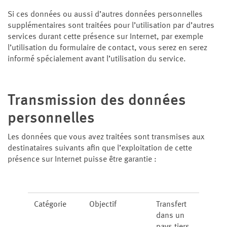
Si ces données ou aussi d’autres données personnelles
supplémentaires sont traitées pour l’utilisation par d’autres
services durant cette présence sur Internet, par exemple
l’utilisation du formulaire de contact, vous serez en serez
informé spécialement avant l’utilisation du service.
Transmission des données
personnelles
Les données que vous avez traitées sont transmises aux
destinataires suivants afin que l’exploitation de cette
présence sur Internet puisse être garantie :
Catégorie
Objectif
Transfert
dans un