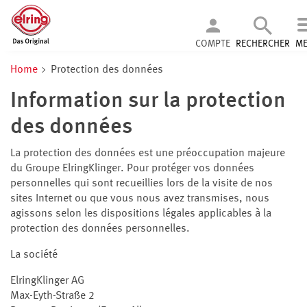
COMPTE
RECHERCHER
M
Home
Protection des données
Information sur la protection
des données
La protection des données est une préoccupation majeure
du Groupe ElringKlinger. Pour protéger vos données
personnelles qui sont recueillies lors de la visite de nos
sites Internet ou que vous nous avez transmises, nous
agissons selon les dispositions légales applicables à la
protection des données personnelles.
La société
ElringKlinger AG
Max-Eyth-Straße 2